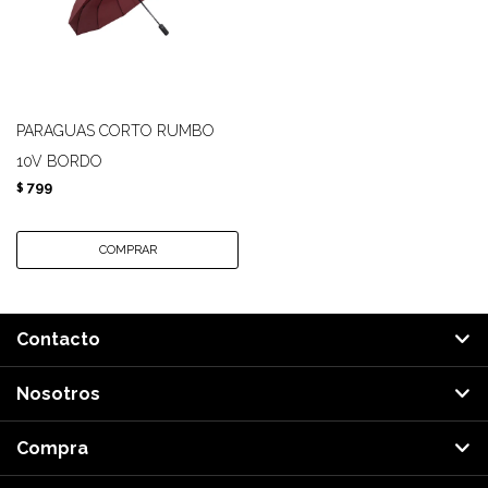
PARAGUAS CORTO RUMBO
10V BORDO
799
$
Contacto
Nosotros
Compra