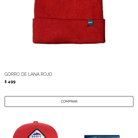
GORRO DE LANA ROJO
499
$