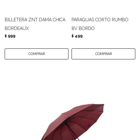
BILLETERA ZNT DAMA CHICA
PARAGUAS CORTO RUMBO
BORDEAUX
8V BORDO
999
499
$
$