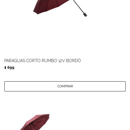
PARAGUAS CORTO RUMBO 12V BORDÓ
699
$