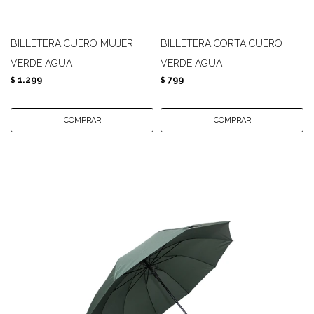
BILLETERA CUERO MUJER
BILLETERA CORTA CUERO
VERDE AGUA
VERDE AGUA
1.299
799
$
$