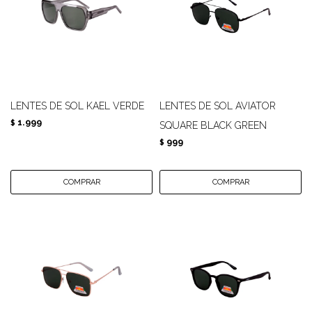
LENTES DE SOL KAEL VERDE
LENTES DE SOL AVIATOR
1.999
$
SQUARE BLACK GREEN
999
$