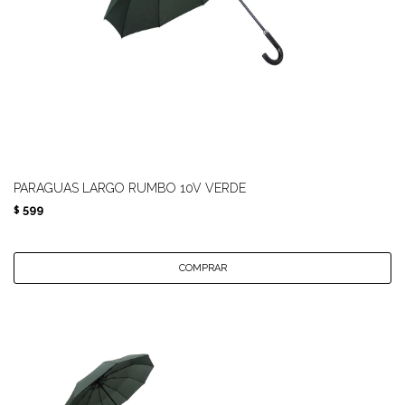
PARAGUAS LARGO RUMBO 10V VERDE
599
$