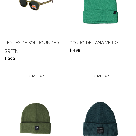
LENTES DE SOL ROUNDED
GORRO DE LANA VERDE
499
$
GREEN
999
$