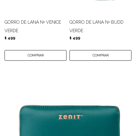
GORRO DE LANA N+ VENICE
GORRO DE LANA N+ BUDD
VERDE
VERDE
499
499
$
$