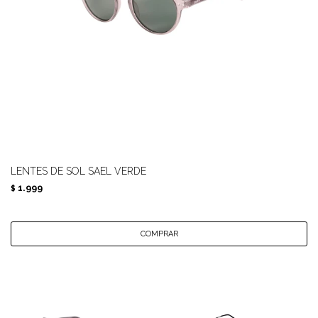
LENTES DE SOL SAEL VERDE
1.999
$