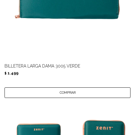
BILLETERA LARGA DAMA 3005 VERDE
1.499
$