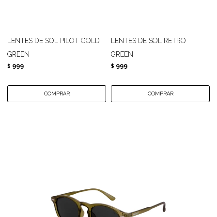
LENTES DE SOL PILOT GOLD
LENTES DE SOL RETRO
GREEN
GREEN
999
999
$
$