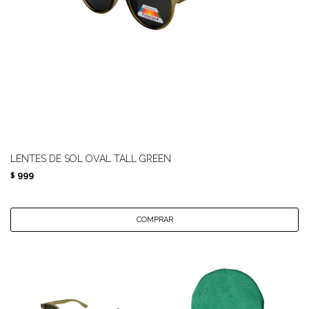
LENTES DE SOL OVAL TALL GREEN
999
$