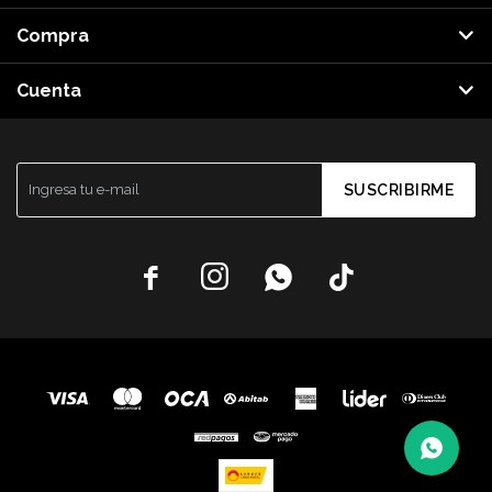
Compra
Cuenta
SUSCRIBIRME



