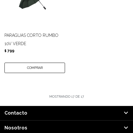
PARAGUAS CORTO RUMBO
10V VERDE
799
$
MOSTRANDO
17
DE
17
Contacto
Nosotros