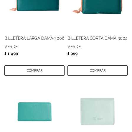
BILLETERA LARGA DAMA 3006
BILLETERA CORTA DAMA 3004
VERDE
VERDE
1.499
999
$
$