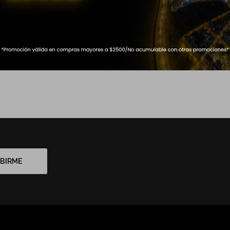
BIRME