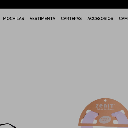
MOCHILAS
VESTIMENTA
CARTERAS
ACCESORIOS
CAM