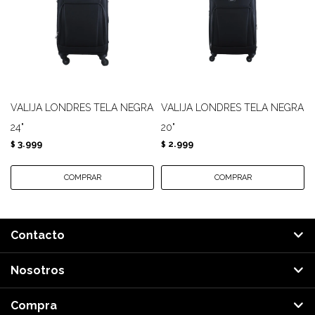
VALIJA LONDRES TELA NEGRA
VALIJA LONDRES TELA NEGRA
24"
20"
3.999
2.999
$
$
Contacto
Nosotros
Compra