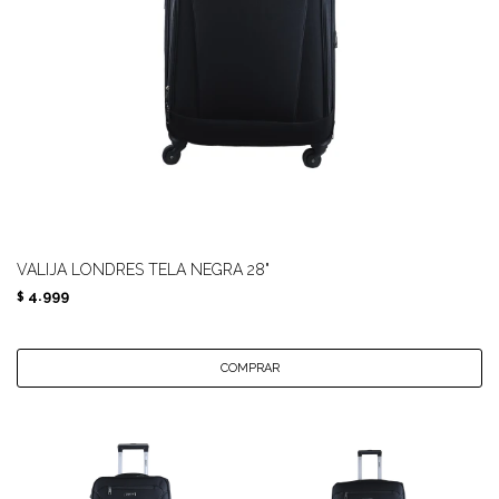
VALIJA LONDRES TELA NEGRA 28"
4.999
$