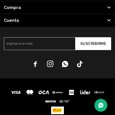
Compra
Cuenta
SUSCRIBIRME



