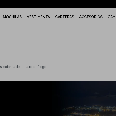
MOCHILAS
VESTIMENTA
CARTERAS
ACCESORIOS
CAM
.
 secciones de nuestro catálogo.
Quitar filtros