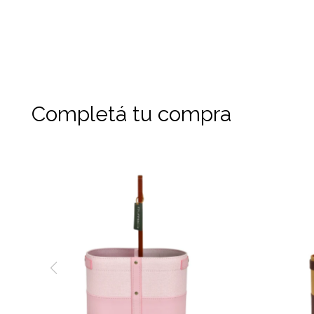
Completá tu compra