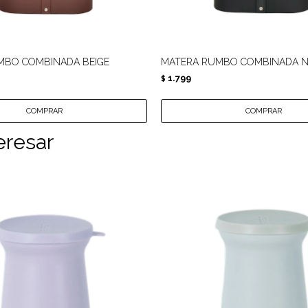
MBO COMBINADA BEIGE
MATERA RUMBO COMBINADA 
1.799
$
eresar