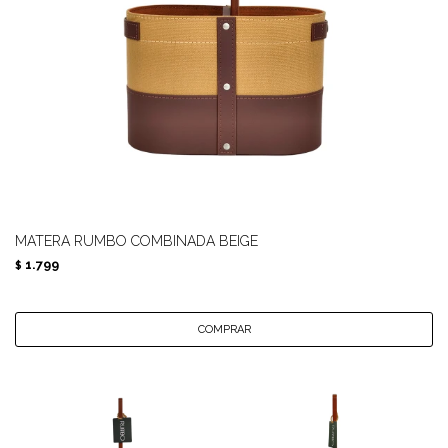
MATERA RUMBO COMBINADA BEIGE
1.799
$