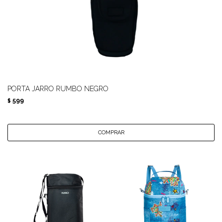
PORTA JARRO RUMBO NEGRO
599
$