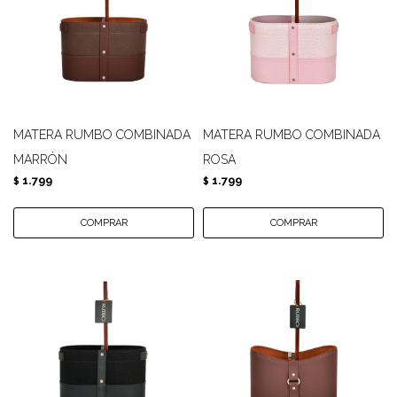
MATERA RUMBO COMBINADA
MATERA RUMBO COMBINADA
MARRÓN
ROSA
1.799
1.799
$
$