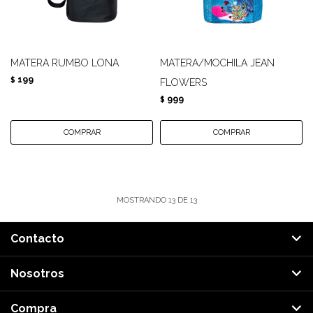
MATERA RUMBO LONA
MATERA/MOCHILA JEAN
199
$
FLOWERS
999
$
MOSTRANDO
13
DE
13
Contacto
Nosotros
Compra