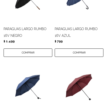
PARAGUAS LARGO RUMBO
PARAGUAS LARGO RUMBO
16V NEGRO
16V AZUL
1.499
799
$
$