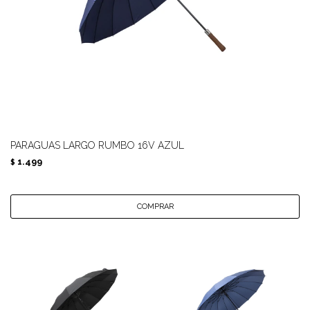
PARAGUAS LARGO RUMBO 16V AZUL
1.499
$