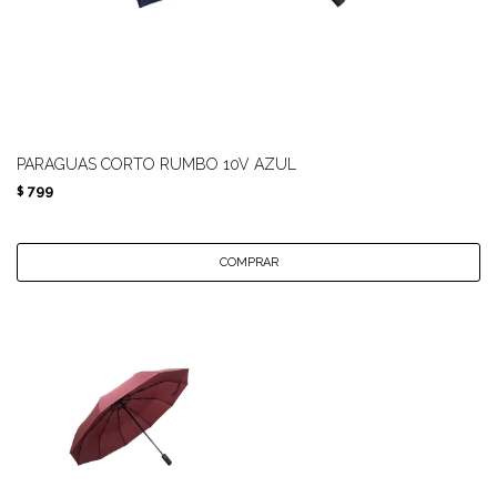
PARAGUAS CORTO RUMBO 10V AZUL
799
$