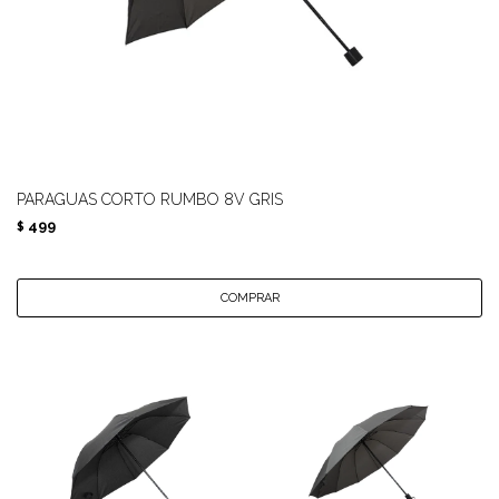
PARAGUAS CORTO RUMBO 8V GRIS
499
$