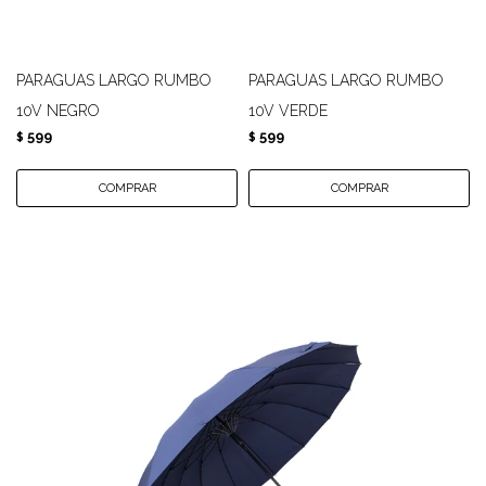
PARAGUAS LARGO RUMBO
PARAGUAS LARGO RUMBO
10V NEGRO
10V VERDE
599
599
$
$