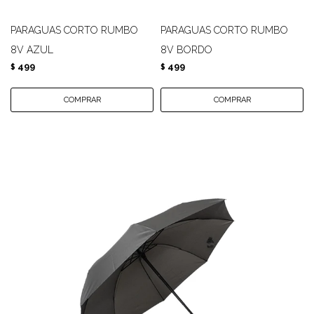
PARAGUAS CORTO RUMBO
PARAGUAS CORTO RUMBO
8V AZUL
8V BORDO
499
499
$
$