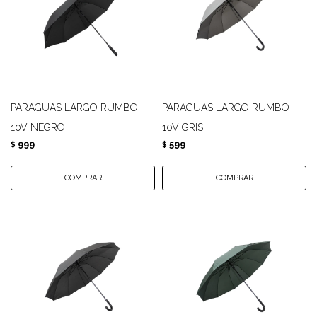
PARAGUAS LARGO RUMBO
PARAGUAS LARGO RUMBO
10V NEGRO
10V GRIS
999
599
$
$