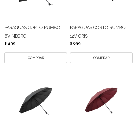
PARAGUAS CORTO RUMBO
PARAGUAS CORTO RUMBO
8V NEGRO
12V GRIS
499
699
$
$