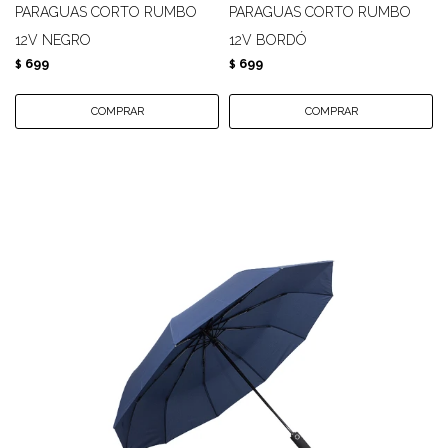
PARAGUAS CORTO RUMBO
PARAGUAS CORTO RUMBO
12V NEGRO
12V BORDÓ
699
699
$
$