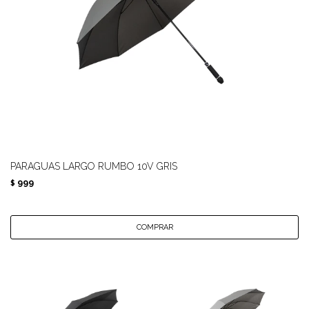
PARAGUAS LARGO RUMBO 10V GRIS
999
$