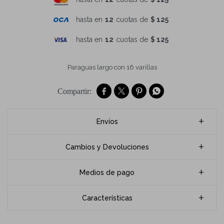
hasta en
12
cuotas de
$ 125
hasta en
12
cuotas de
$ 125
Paraguas largo con 16 varillas




Envíos
Cambios y Devoluciones
Medios de pago
Características