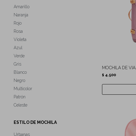
Amarillo
Naranja
Rojo
Rosa
Violeta
Azul
Verde
Gris
MOCHILA DE VIAJ
Blanco
4.500
$
Negro
Multicolor
Patrón
Celeste
ESTILO DE MOCHILA
Urbanas