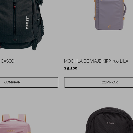
 CASCO
MOCHILA DE VIAJE KIPPI 3.0 LILA
5.500
$