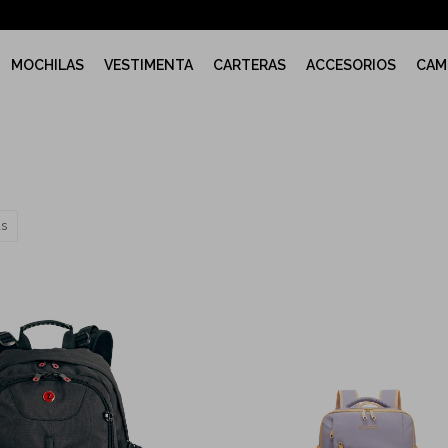
MOCHILAS
VESTIMENTA
CARTERAS
ACCESORIOS
CAM
as