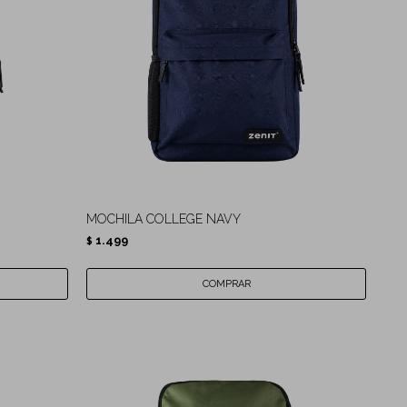
MOCHILA COLLEGE NAVY
1.499
$