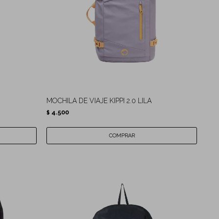
MOCHILA DE VIAJE KIPPI 2.0 LILA
4.500
$