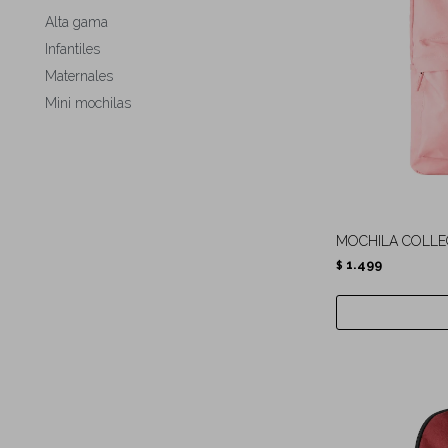
Alta gama
Infantiles
Maternales
Mini mochilas
MOCHILA COLLE
1.499
$