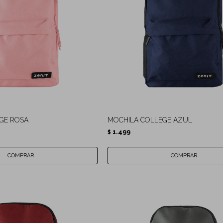
GE ROSA
MOCHILA COLLEGE AZUL
1.499
$