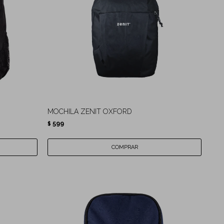
MOCHILA ZENIT OXFORD
599
$