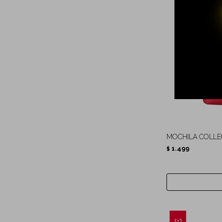
MOCHILA COLLE
1.499
$