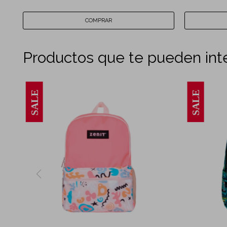
Productos que te pueden int