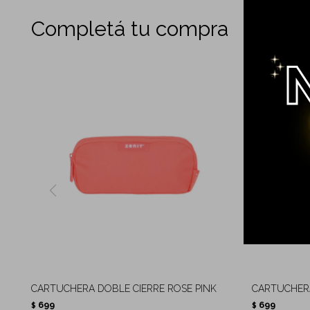
Completá tu compra
CARTUCHERA DOBLE CIERRE ROSE PINK
CARTUCHERA
699
699
$
$