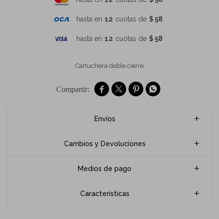
hasta en
12
cuotas de
$ 58
hasta en
12
cuotas de
$ 58
Cartuchera doble cierre




Envíos
Cambios y Devoluciones
Medios de pago
Características