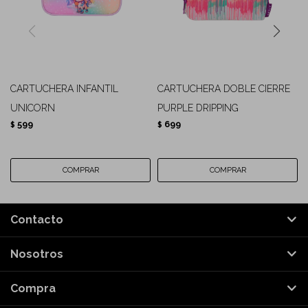
CARTUCHERA INFANTIL
CARTUCHERA DOBLE CIERRE
UNICORN
PURPLE DRIPPING
599
699
$
$
Contacto
Nosotros
Compra