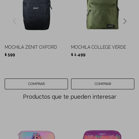
MOCHILA ZENIT OXFORD
MOCHILA COLLEGE VERDE
599
1.499
$
$
Productos que te pueden interesar