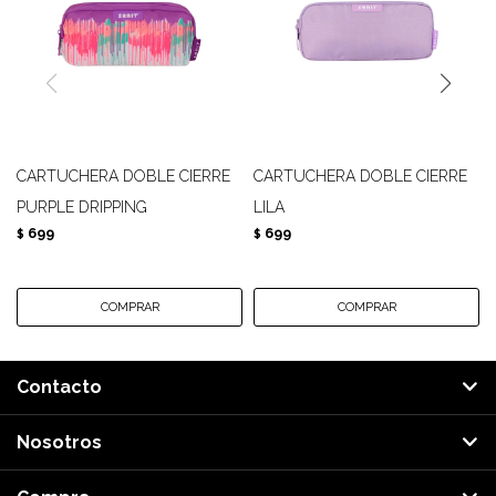
CARTUCHERA DOBLE CIERRE
CARTUCHERA DOBLE CIERRE
PURPLE DRIPPING
LILA
699
699
$
$
Contacto
Nosotros