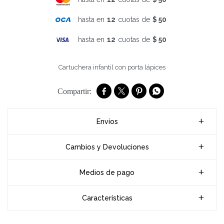
hasta en
12
cuotas de
$ 50
hasta en
12
cuotas de
$ 50
Cartuchera infantil con porta lápices




Envíos
Cambios y Devoluciones
Medios de pago
Características