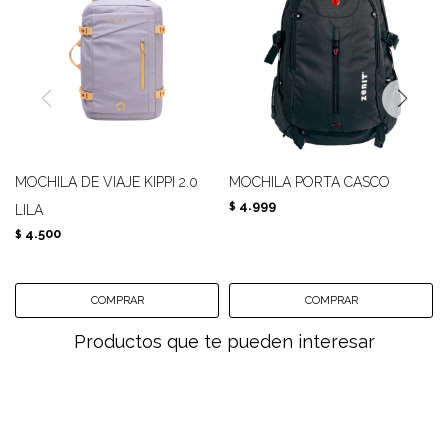
MOCHILA DE VIAJE KIPPI 2.0
MOCHILA PORTA CASCO
4.999
$
LILA
4.500
$
Productos que te pueden interesar