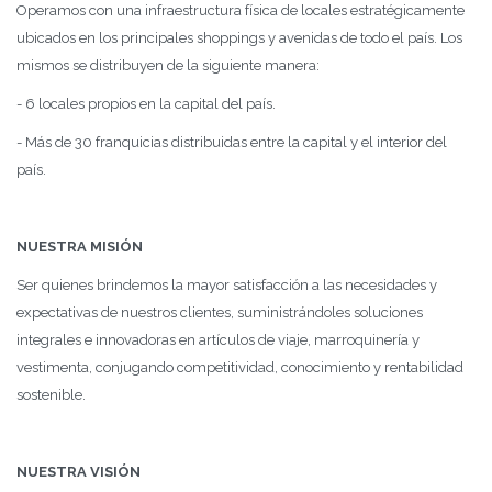
Operamos con una infraestructura física de locales estratégicamente
ubicados en los principales shoppings y avenidas de todo el país. Los
mismos se distribuyen de la siguiente manera:
- 6 locales propios en la capital del país.
- Más de 30 franquicias distribuidas entre la capital y el interior del
país.
NUESTRA MISIÓN
Ser quienes brindemos la mayor satisfacción a las necesidades y
expectativas de nuestros clientes, suministrándoles soluciones
integrales e innovadoras en artículos de viaje, marroquinería y
vestimenta, conjugando competitividad, conocimiento y rentabilidad
sostenible.
NUESTRA VISIÓN