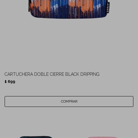
CARTUCHERA DOBLE CIERRE BLACK DRIPPING
699
$