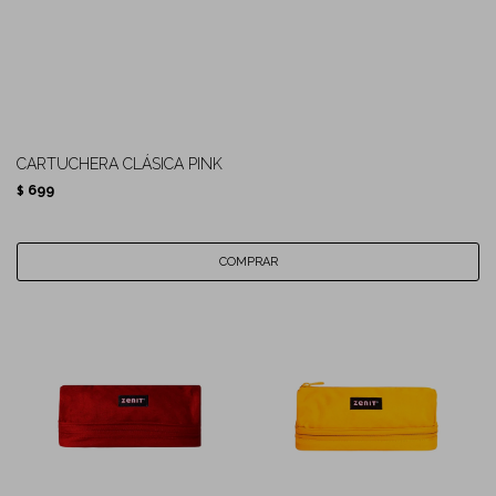
CARTUCHERA CLÁSICA PINK
699
$