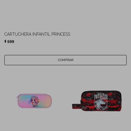
CARTUCHERA INFANTIL PRINCESS
599
$