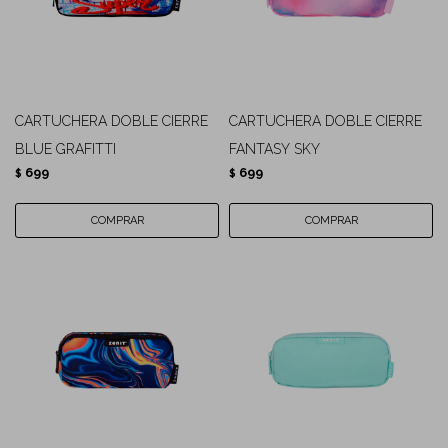
CARTUCHERA DOBLE CIERRE
CARTUCHERA DOBLE CIERRE
BLUE GRAFITTI
FANTASY SKY
699
699
$
$