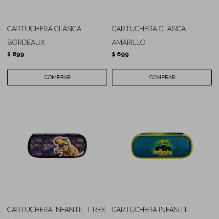
CARTUCHERA CLÁSICA
CARTUCHERA CLÁSICA
BORDEAUX
AMARILLO
699
699
$
$
CARTUCHERA INFANTIL T-REX
CARTUCHERA INFANTIL