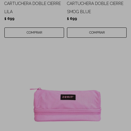
CARTUCHERA DOBLE CIERRE
CARTUCHERA DOBLE CIERRE
LILA
SMOG BLUE
699
699
$
$