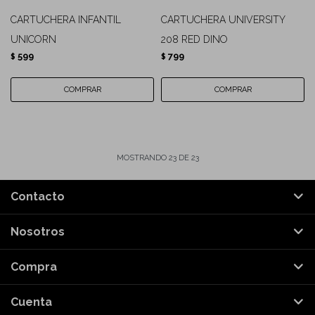
CARTUCHERA INFANTIL
CARTUCHERA UNIVERSITY
UNICORN
208 RED DINO
599
799
$
$
MOSTRANDO
23
DE
23
Contacto
Nosotros
Compra
Cuenta