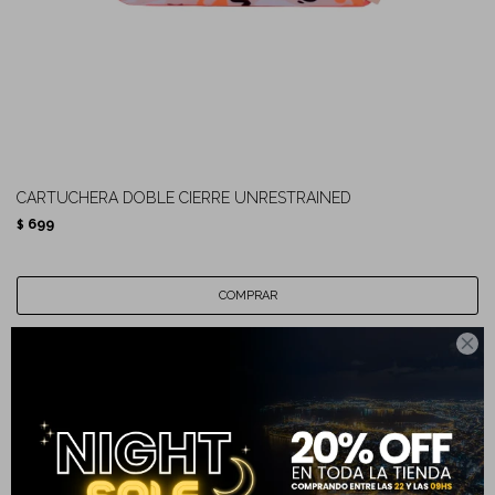
CARTUCHERA DOBLE CIERRE UNRESTRAINED
699
$
