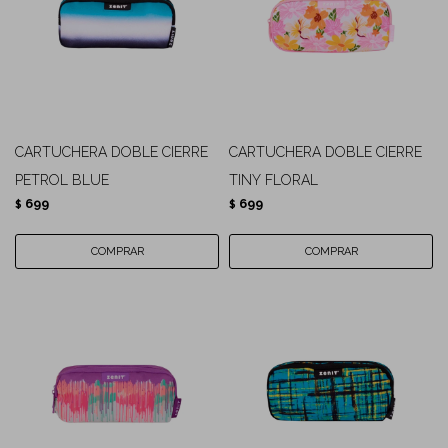
CARTUCHERA DOBLE CIERRE
CARTUCHERA DOBLE CIERRE
PETROL BLUE
TINY FLORAL
699
699
$
$