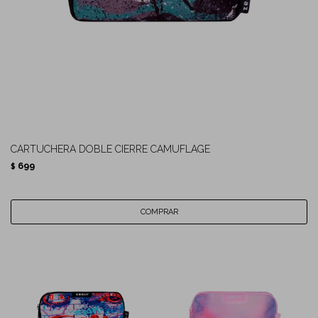
CARTUCHERA DOBLE CIERRE CAMUFLAGE
699
$