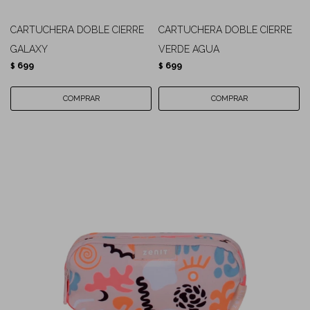
CARTUCHERA DOBLE CIERRE
CARTUCHERA DOBLE CIERRE
GALAXY
VERDE AGUA
699
699
$
$