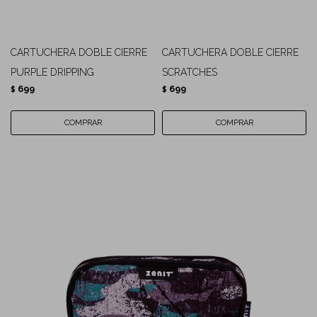
CARTUCHERA DOBLE CIERRE
CARTUCHERA DOBLE CIERRE
PURPLE DRIPPING
SCRATCHES
699
699
$
$