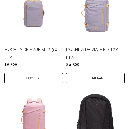
MOCHILA DE VIAJE KIPPI 3.0
MOCHILA DE VIAJE KIPPI 2.0
LILA
LILA
5.500
4.500
$
$