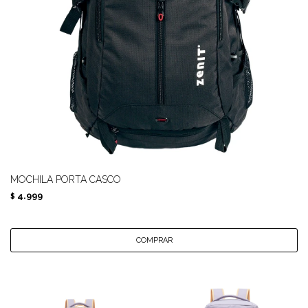
MOCHILA PORTA CASCO
4.999
$