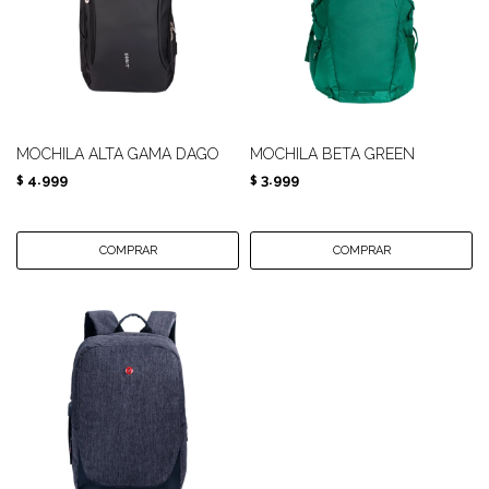
MOCHILA ALTA GAMA DAGO
MOCHILA BETA GREEN
4.999
3.999
$
$