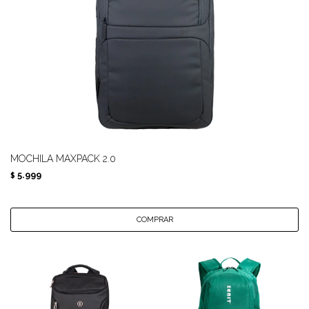
MOCHILA MAXPACK 2.0
5.999
$