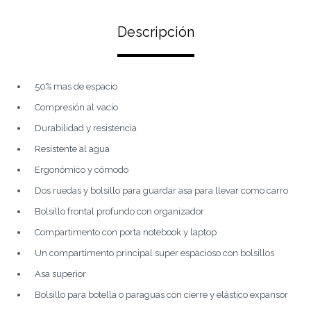
Descripción
50% mas de espacio
Compresión al vacío
Durabilidad y resistencia
Resistente al agua
Ergonómico y cómodo
Dos ruedas y bolsillo para guardar asa para llevar como carro
Bolsillo frontal profundo con organizador
Compartimento con porta notebook y laptop
Un compartimento principal super espacioso con bolsillos
Asa superior
Bolsillo para botella o paraguas con cierre y elástico expansor