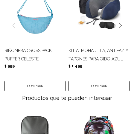
RIÑONERA CROSS PACK
KIT ALMOHADILLA, ANTIFAZ Y
PUFFER CELESTE
TAPONES PARA OIDO AZUL
999
1.499
$
$
Productos que te pueden interesar