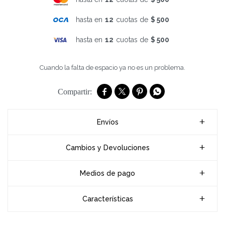
hasta en
12
cuotas de
$ 500
hasta en
12
cuotas de
$ 500
Cuando la falta de espacio ya no es un problema.




Envíos
Cambios y Devoluciones
Medios de pago
Características