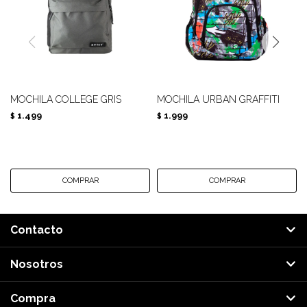
MOCHILA COLLEGE GRIS
MOCHILA URBAN GRAFFITI
1.499
1.999
$
$
Contacto
Nosotros
Compra