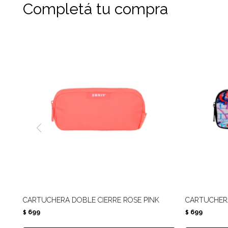
Completá tu compra
CARTUCHERA DOBLE CIERRE ROSE PINK
CARTUCHERA
699
699
$
$