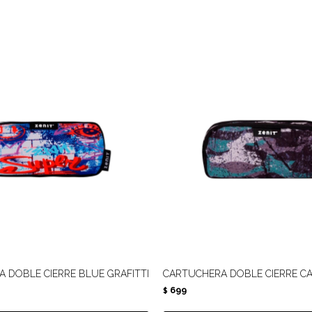
 DOBLE CIERRE BLUE GRAFITTI
CARTUCHERA DOBLE CIERRE C
699
$