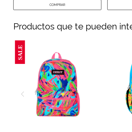
Productos que te pueden int