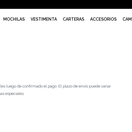
MOCHILAS
VESTIMENTA
CARTERAS
ACCESORIOS
CAM
les luego de confirmado el pago. El plazo de envío puede variar
as especiales.