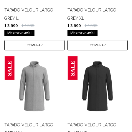
TAPADO VELOUR LARGO
TAPADO VELOUR LARGO
GREY L
GREY XL
3.999
4.999
3.999
4.999
$
$
$
$
20
20
TAPADO VELOUR LARGO
TAPADO VELOUR LARGO