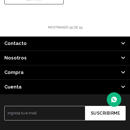
MOSTRANDO
55
DE
55
Contacto
Nosotros
Compra
Cuenta
SUSCRIBIRME