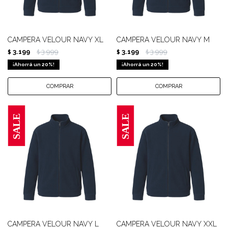
CAMPERA VELOUR NAVY XL
CAMPERA VELOUR NAVY M
3.199
3.999
3.199
3.999
$
$
$
$
20
20
CAMPERA VELOUR NAVY L
CAMPERA VELOUR NAVY XXL