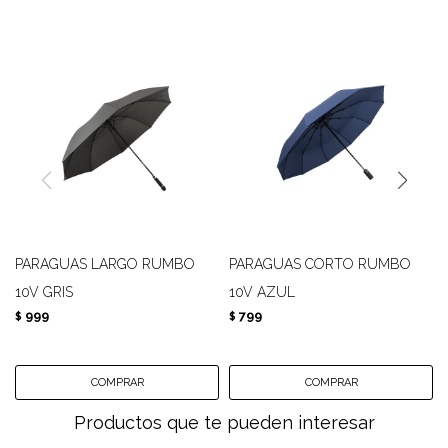
PARAGUAS LARGO RUMBO
PARAGUAS CORTO RUMBO
10V GRIS
10V AZUL
999
799
$
$
Productos que te pueden interesar