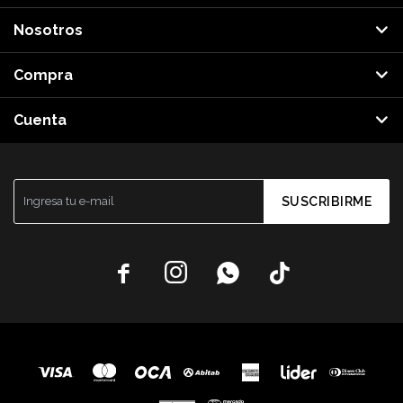
Nosotros
Compra
Cuenta
SUSCRIBIRME



