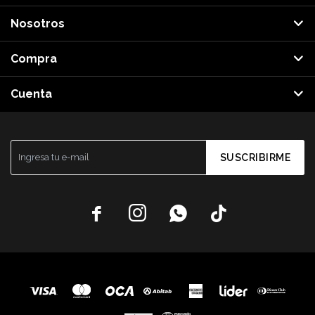
Nosotros
Compra
Cuenta
SUSCRIBIRME



