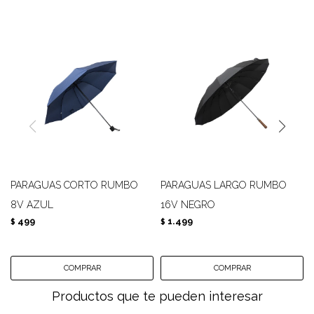
PARAGUAS CORTO RUMBO
PARAGUAS LARGO RUMBO
8V AZUL
16V NEGRO
499
1.499
$
$
Productos que te pueden interesar