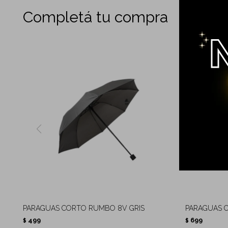
Completá tu compra
PARAGUAS CORTO RUMBO 8V GRIS
PARAGUAS 
499
699
$
$