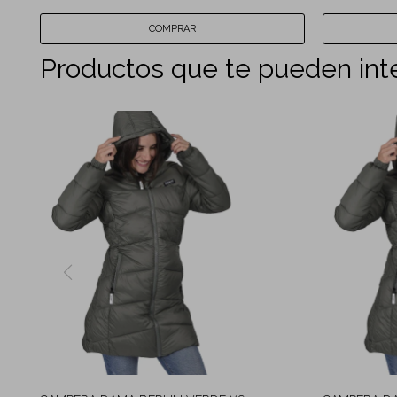
Productos que te pueden int