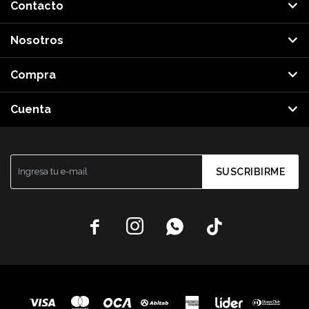
Contacto
Nosotros
Compra
Cuenta
SUSCRIBIRME



