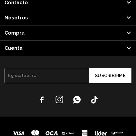
Contacto
Nosotros
Compra
Cuenta
SUSCRIBIRME



