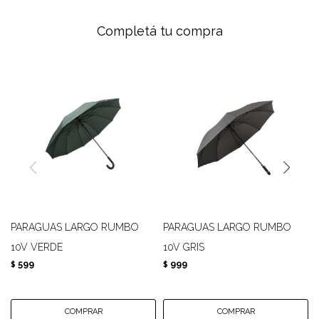
Completá tu compra
PARAGUAS LARGO RUMBO
PARAGUAS LARGO RUMBO
10V VERDE
10V GRIS
599
999
$
$