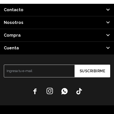
Contacto
Nosotros
Compra
Cuenta
SUSCRIBIRME



