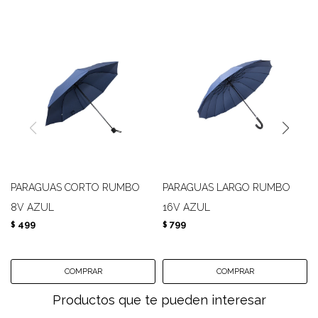
PARAGUAS CORTO RUMBO
PARAGUAS LARGO RUMBO
8V AZUL
16V AZUL
499
799
$
$
Productos que te pueden interesar