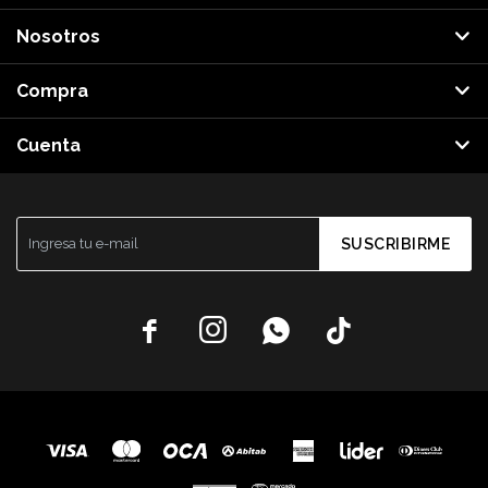
Nosotros
Compra
Cuenta
SUSCRIBIRME



