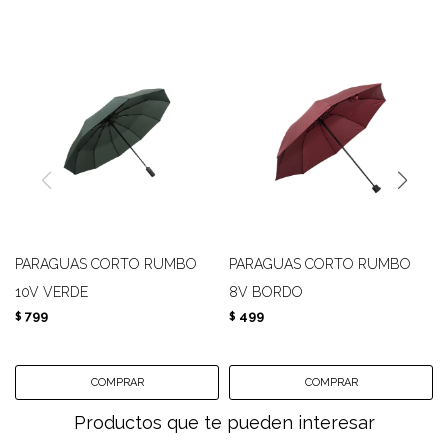
PARAGUAS CORTO RUMBO
PARAGUAS CORTO RUMBO
10V VERDE
8V BORDO
799
499
$
$
Productos que te pueden interesar