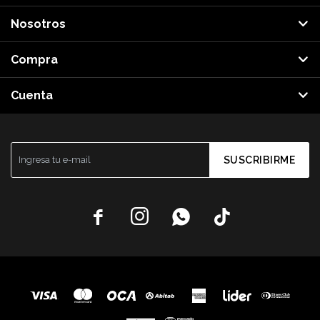
Nosotros
Compra
Cuenta
SUSCRIBIRME



