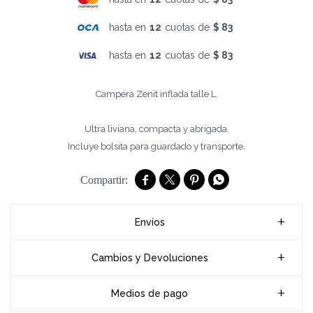
hasta en
12
cuotas de
$ 83
hasta en
12
cuotas de
$ 83
Campera Zenit inflada talle L.
Ultra liviana, compacta y abrigada.
Incluye bolsita para guardado y transporte.




Envíos
Cambios y Devoluciones
Medios de pago