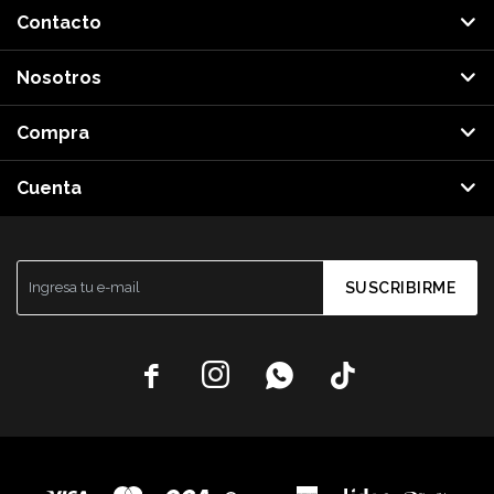
Contacto
Nosotros
Compra
Cuenta
SUSCRIBIRME



