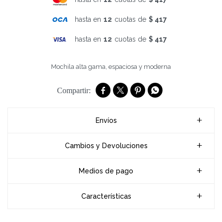
hasta en
12
cuotas de
$ 417
hasta en
12
cuotas de
$ 417
Mochila alta gama, espaciosa y moderna




Envíos
Cambios y Devoluciones
Medios de pago
Características