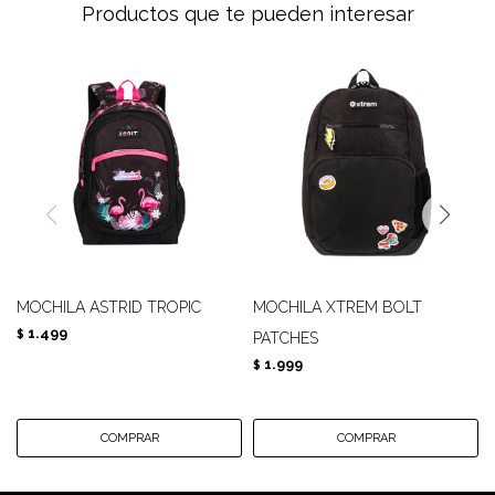
Productos que te pueden interesar
MOCHILA ASTRID TROPIC
MOCHILA XTREM BOLT
1.499
$
PATCHES
1.999
$