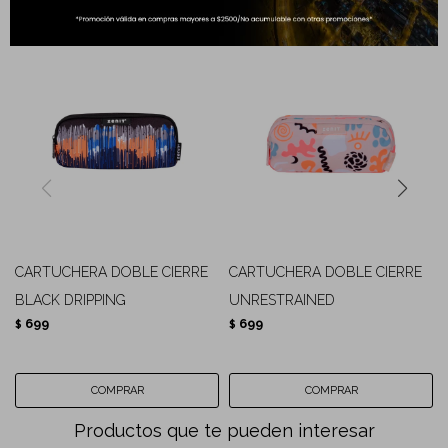
CARTUCHERA DOBLE CIERRE
CARTUCHERA DOBLE CIERRE
BLACK DRIPPING
UNRESTRAINED
699
699
$
$
Productos que te pueden interesar