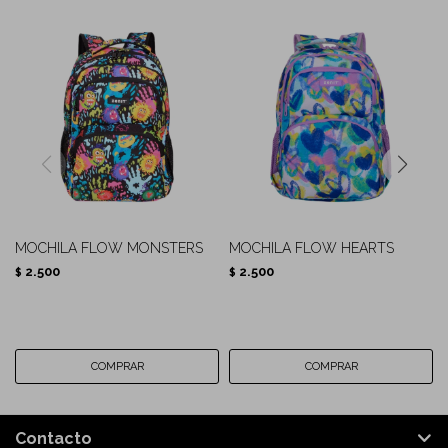
MOCHILA FLOW MONSTERS
MOCHILA FLOW HEARTS
2.500
2.500
$
$
Contacto