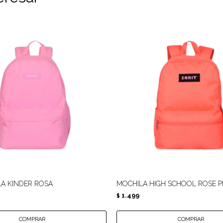
LA KINDER ROSA
MOCHILA HIGH SCHOOL ROSE P
1.499
$