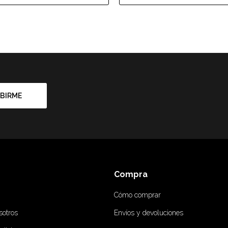
BIRME
Compra
Cómo comprar
sotros
Envíos y devoluciones