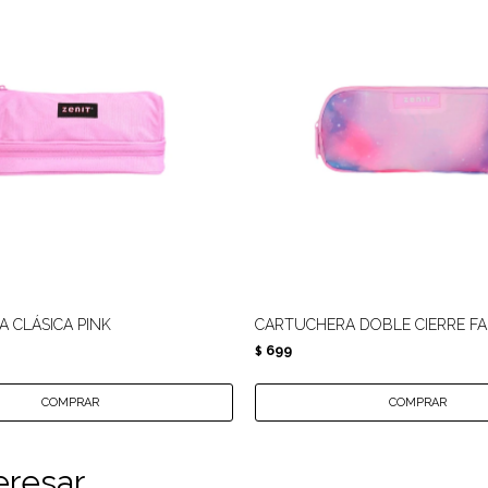
 CLÁSICA PINK
CARTUCHERA DOBLE CIERRE FA
699
$
eresar