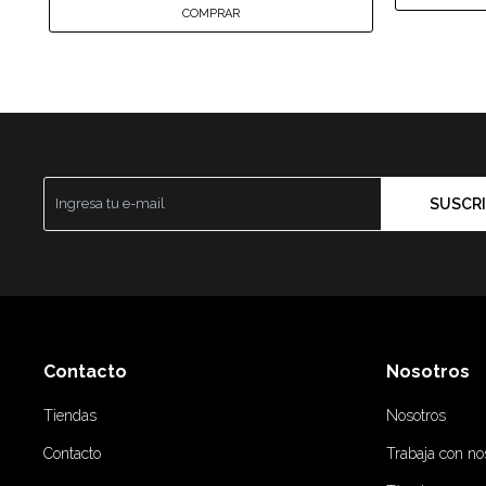
SUSCRI
Contacto
Nosotros
Tiendas
Nosotros
Contacto
Trabaja con no