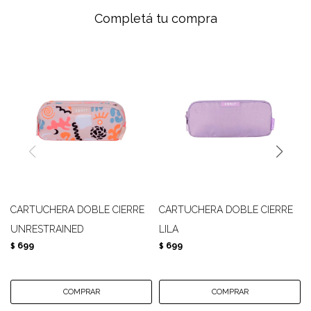
Completá tu compra
CARTUCHERA DOBLE CIERRE
CARTUCHERA DOBLE CIERRE
UNRESTRAINED
LILA
699
699
$
$