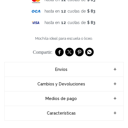
hasta en
12
cuotas de
$ 83
hasta en
12
cuotas de
$ 83
Mochila ideal para escuela o liceo.




Envíos
Cambios y Devoluciones
Medios de pago
Características