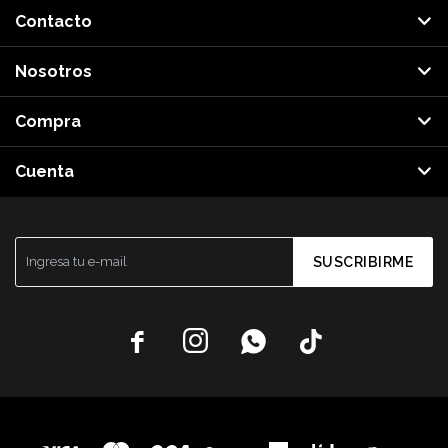
Contacto
Nosotros
Compra
Cuenta
SUSCRIBIRME



