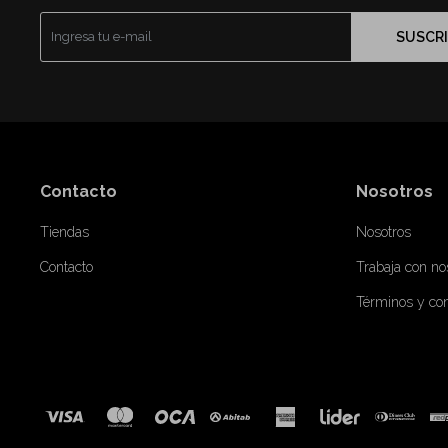
SUSCRI
Contacto
Nosotros
Tiendas
Nosotros
Contacto
Trabaja con no
Términos y co