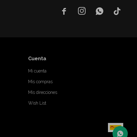




Cuenta
Mi cuenta
Mis compras
Mis direcciones
Wish List