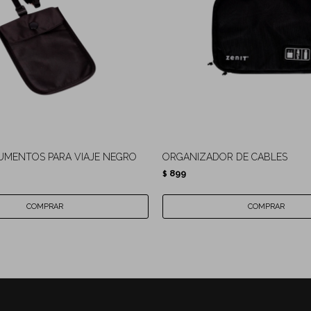
UMENTOS PARA VIAJE NEGRO
ORGANIZADOR DE CABLES
899
$