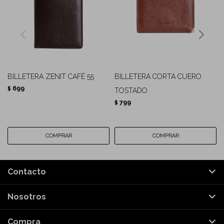
BILLETERA ZENIT CAFÉ 55
BILLETERA CORTA CUERO
699
$
TOSTADO
799
$
Contacto
Nosotros
Compra