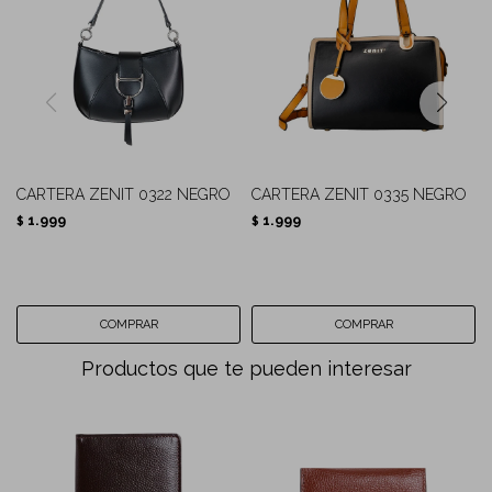
CARTERA ZENIT 0322 NEGRO
CARTERA ZENIT 0335 NEGRO
1.999
1.999
$
$
Productos que te pueden interesar