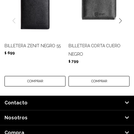
BILLETERA ZENIT NEGRO 55
BILLETERA CORTA CUERO
699
$
NEGRO
799
$
Contacto
Nosotros
Compra