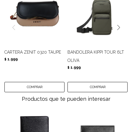
CARTERA ZENIT 0320 TAUPE
BANDOLERA KIPPI TOUR 6LT
1.999
$
OLIVA
1.999
$
Productos que te pueden interesar