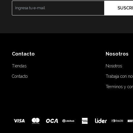
SUSCRI
Contacto
Nosotros
Tiendas
Nosotros
Contacto
Trabaja con no
Términos y co