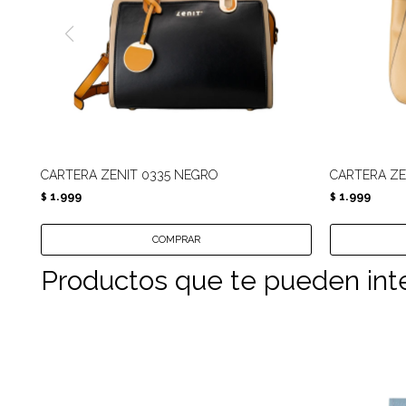
CARTERA ZENIT 0335 NEGRO
CARTERA ZE
1.999
1.999
$
$
Productos que te pueden int