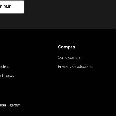
BIRME
Compra
Cómo comprar
sotros
Envíos y devoluciones
ndiciones