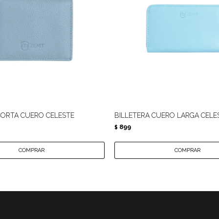
CORTA CUERO CELESTE
BILLETERA CUERO LARGA CELE
899
$