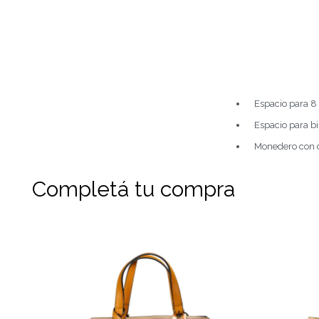
Espacio para 8 
Espacio para bi
Monedero con c
Completá tu compra