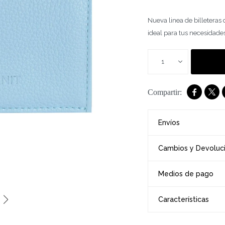
Nueva linea de billeteras
ideal para tus necesidade
1


Envíos
Cambios y Devoluc
Medios de pago
Características