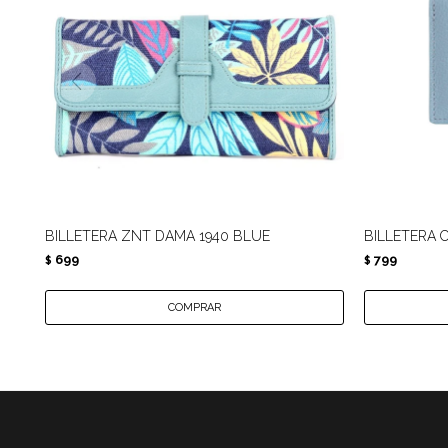
BILLETERA ZNT DAMA 1940 BLUE
BILLETERA 
699
799
$
$