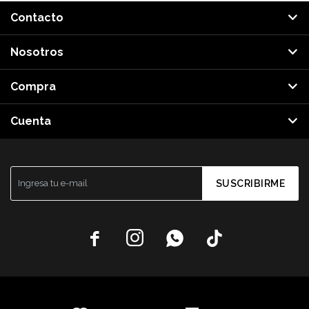
Contacto
Nosotros
Compra
Cuenta
SUSCRIBIRME



