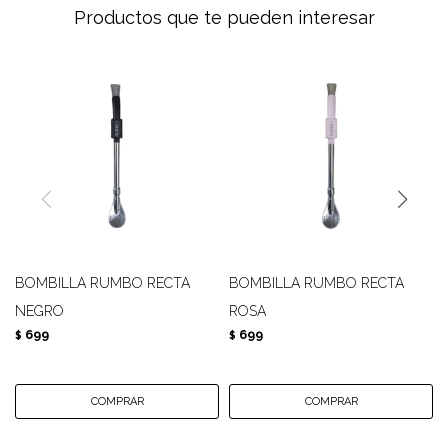
Productos que te pueden interesar
BOMBILLA RUMBO RECTA
BOMBILLA RUMBO RECTA
NEGRO
ROSA
699
699
$
$