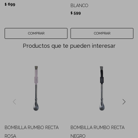
699
$
BLANCO
599
$
Productos que te pueden interesar
BOMBILLA RUMBO RECTA
BOMBILLA RUMBO RECTA
ROSA
NEGRO