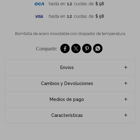
hasta en
12
cuotas de
$ 58
hasta en
12
cuotas de
$ 58
Bombilla de acero inoxidable con disipador de temperatura




Envíos
Cambios y Devoluciones
Medios de pago
Características