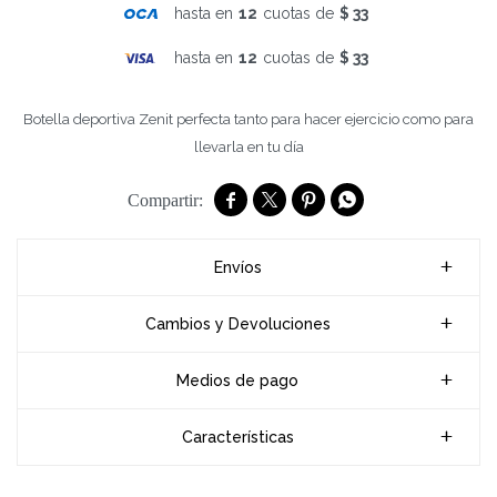
hasta en
12
cuotas de
$ 33
hasta en
12
cuotas de
$ 33
Botella deportiva Zenit perfecta tanto para hacer ejercicio como para
llevarla en tu día




Envíos
Cambios y Devoluciones
Medios de pago
Características