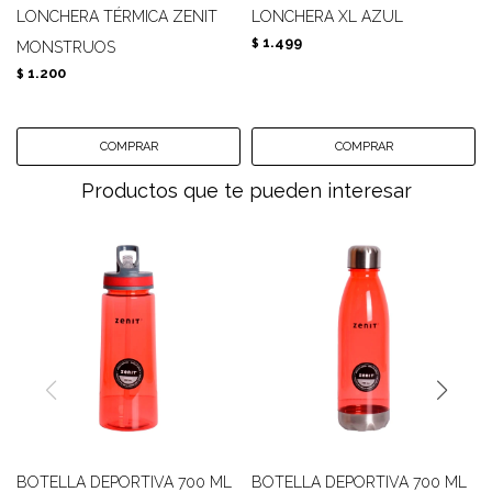
LONCHERA TÉRMICA ZENIT
LONCHERA XL AZUL
1.499
$
MONSTRUOS
1.200
$
Productos que te pueden interesar
BOTELLA DEPORTIVA 700 ML
BOTELLA DEPORTIVA 700 ML