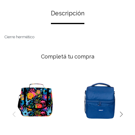
Descripción
Cierre hermético
Completá tu compra