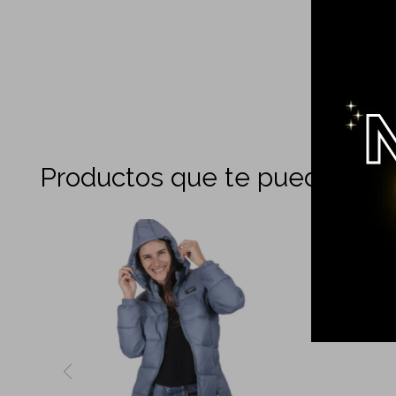
Productos que te pueden int