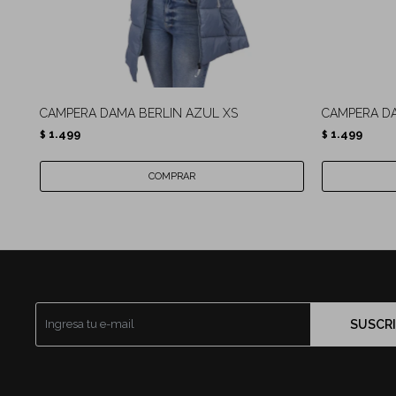
CAMPERA DAMA BERLIN AZUL XS
CAMPERA DA
1.499
1.499
$
$
SUSCRI