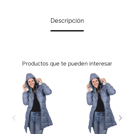
Descripción
Productos que te pueden interesar