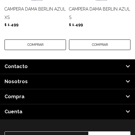
CAMPERA DAMA BERLIN AZUL
CAMPERA DAMA BERLIN AZUL
XS
S
1.499
1.499
$
$
Contacto
Nosotros
Compra
Cuenta