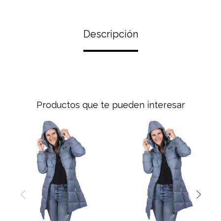
Descripción
Productos que te pueden interesar