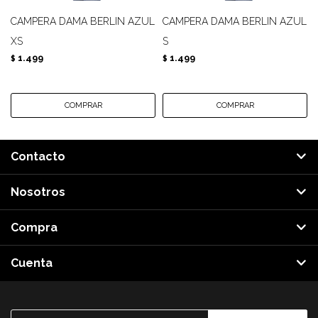
CAMPERA DAMA BERLIN AZUL
CAMPERA DAMA BERLIN AZUL
XS
S
1.499
1.499
$
$
Contacto
Nosotros
Compra
Cuenta