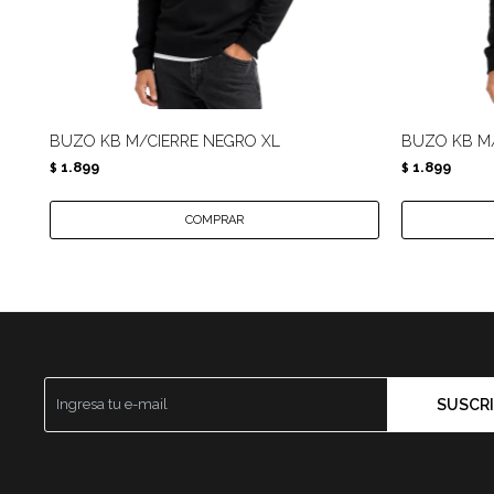
BUZO KB M/CIERRE NEGRO XL
BUZO KB M/
1.899
1.899
$
$
SUSCRI