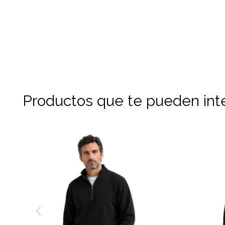
Productos que te pueden int