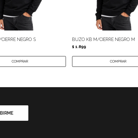
CIERRE NEGRO S
BUZO KB M/CIERRE NEGRO M
1.899
$
BIRME