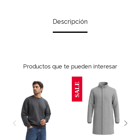
Descripción
Productos que te pueden interesar