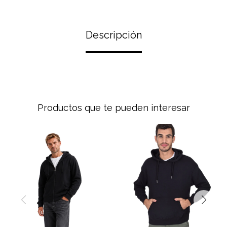
Descripción
Productos que te pueden interesar