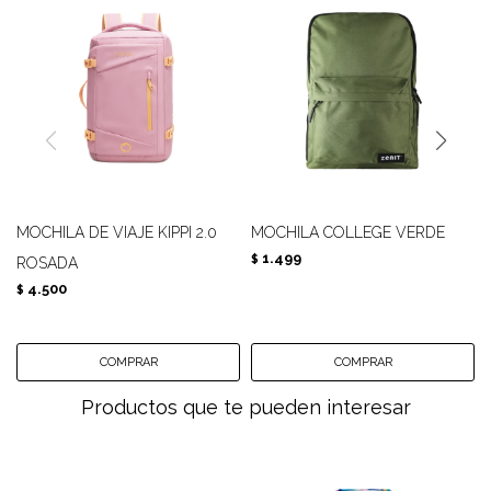
MOCHILA DE VIAJE KIPPI 2.0
MOCHILA COLLEGE VERDE
1.499
$
ROSADA
4.500
$
Productos que te pueden interesar