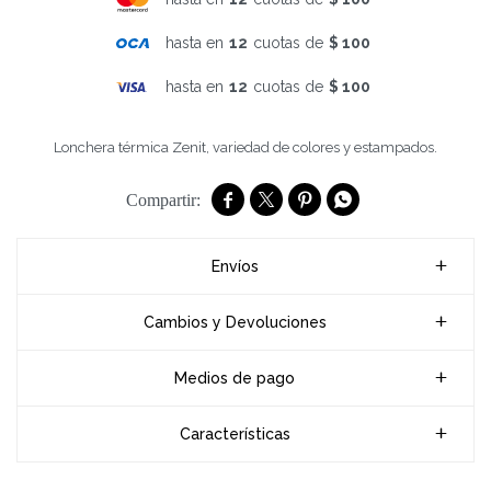
hasta en
12
cuotas de
$ 100
hasta en
12
cuotas de
$ 100
Lonchera térmica Zenit, variedad de colores y estampados.




Envíos
Cambios y Devoluciones
Medios de pago
Características