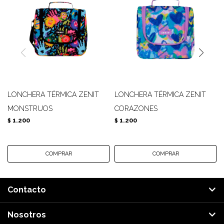
LONCHERA TÉRMICA ZENIT
LONCHERA TÉRMICA ZENIT
MONSTRUOS
CORAZONES
1.200
1.200
$
$
Contacto
Nosotros