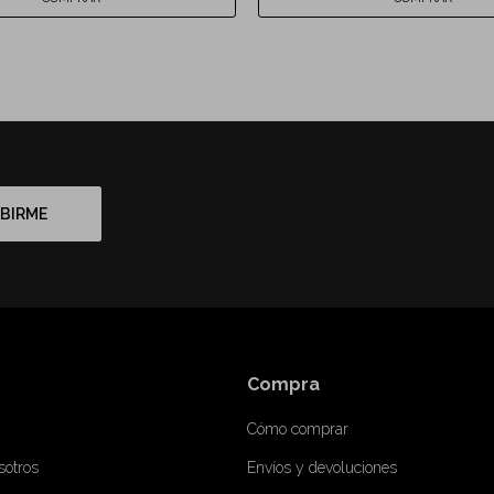
BIRME
Compra
Cómo comprar
sotros
Envíos y devoluciones