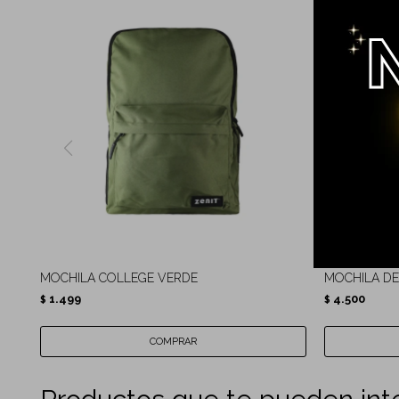
MOCHILA COLLEGE VERDE
MOCHILA DE V
1.499
4.500
$
$