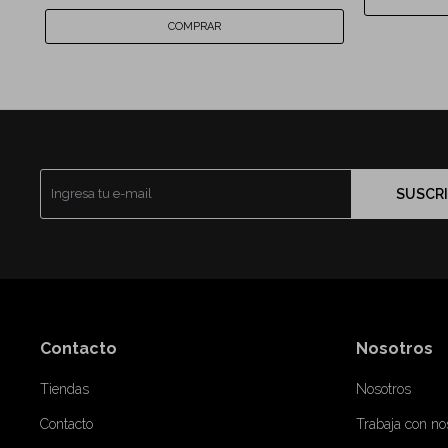
SUSCRI
Contacto
Nosotros
Tiendas
Nosotros
Contacto
Trabaja con no