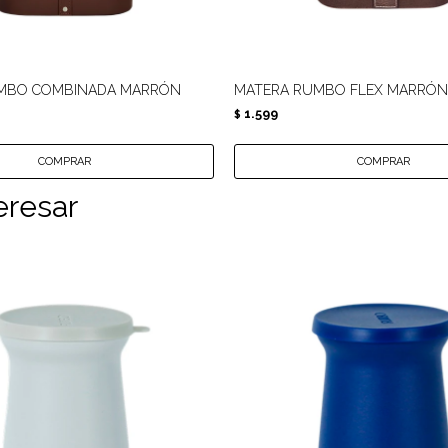
MBO COMBINADA MARRÓN
MATERA RUMBO FLEX MARRÓN
1.599
$
eresar