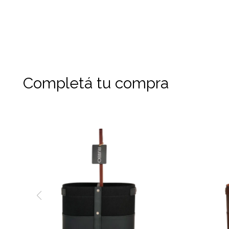
Completá tu compra