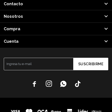
Contacto
Nosotros
Compra
Cuenta
SUSCRIBIRME



