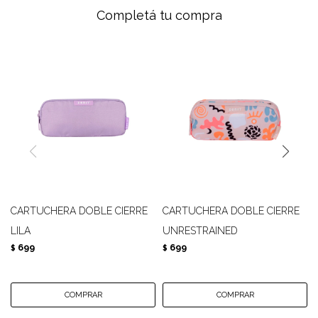
Completá tu compra
CARTUCHERA DOBLE CIERRE
CARTUCHERA DOBLE CIERRE
LILA
UNRESTRAINED
699
699
$
$