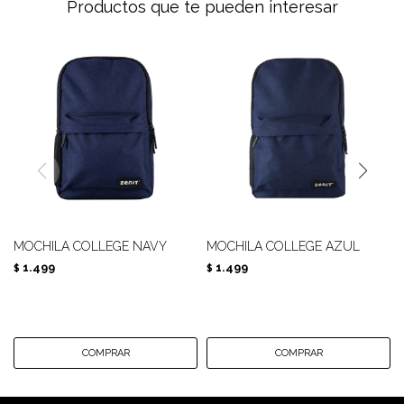
Productos que te pueden interesar
MOCHILA COLLEGE NAVY
MOCHILA COLLEGE AZUL
1.499
1.499
$
$