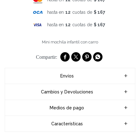
hasta en
12
cuotas de
$ 167
hasta en
12
cuotas de
$ 167
Mini mochila infantil con carro




Envíos
Cambios y Devoluciones
Medios de pago
Características